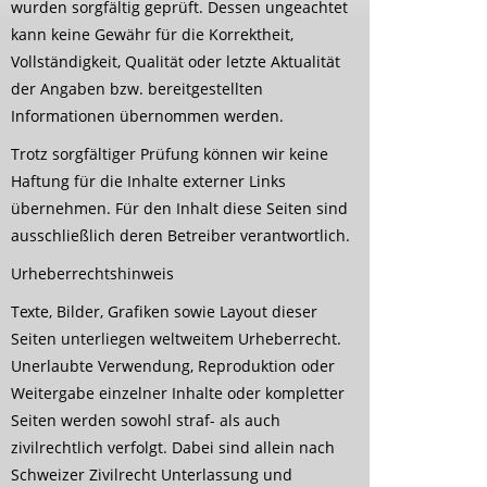
wurden sorgfältig geprüft. Dessen ungeachtet
kann keine Gewähr für die Korrektheit,
Vollständigkeit, Qualität oder letzte Aktualität
der Angaben bzw. bereitgestellten
Informationen übernommen werden.
Trotz sorgfältiger Prüfung können wir keine
Haftung für die Inhalte externer Links
übernehmen. Für den Inhalt diese Seiten sind
ausschließlich deren Betreiber verantwortlich.
Urheberrechtshinweis
Texte, Bilder, Grafiken sowie Layout dieser
Seiten unterliegen weltweitem Urheberrecht.
Unerlaubte Verwendung, Reproduktion oder
Weitergabe einzelner Inhalte oder kompletter
Seiten werden sowohl straf- als auch
zivilrechtlich verfolgt. Dabei sind allein nach
Schweizer Zivilrecht Unterlassung und