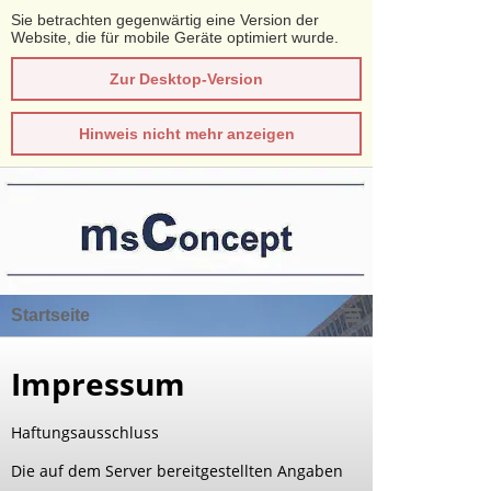
Sie betrachten gegenwärtig eine Version der
Website, die für mobile Geräte optimiert wurde.
Zur Desktop-Version
Hinweis nicht mehr anzeigen
Startseite
Impressum
Haftungsausschluss
Die auf dem Server bereitgestellten Angaben