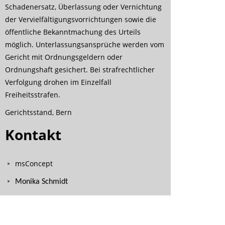
Schadenersatz, Überlassung oder Vernichtung
der Vervielfältigungsvorrichtungen sowie die
öffentliche Bekanntmachung des Urteils
möglich. Unterlassungsansprüche werden vom
Gericht mit Ordnungsgeldern oder
Ordnungshaft gesichert. Bei strafrechtlicher
Verfolgung drohen im Einzelfall
Freiheitsstrafen.
Gerichtsstand, Bern
Kontakt
msConcept
Monika Schmidt
Waldeggstrasse 12
CH - 3800 Interlaken